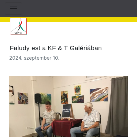
Faludy est a KF & T Galériában
2024. szeptember 10.