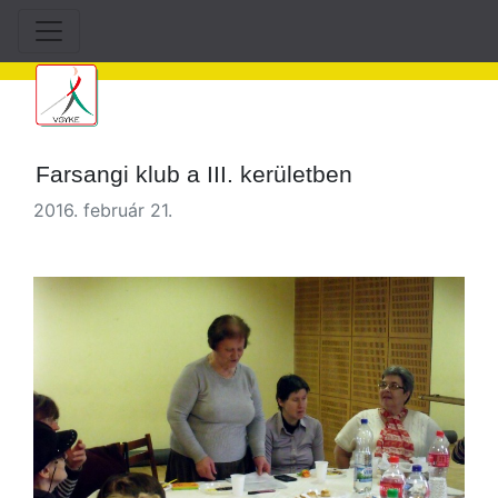
Farsangi klub a III. kerületben
2016. február 21.