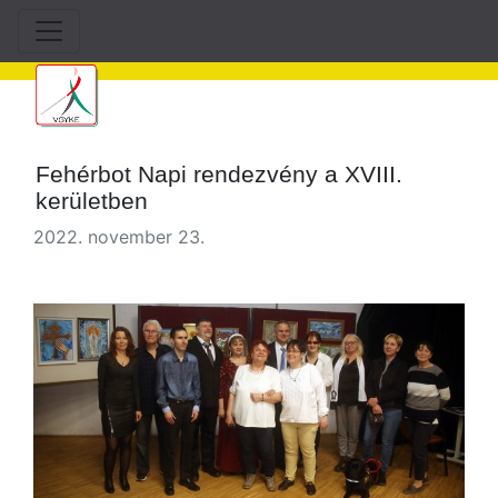
Fehérbot Napi rendezvény a XVIII.
kerületben
2022. november 23.