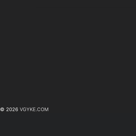
© 2026
VGYKE.COM