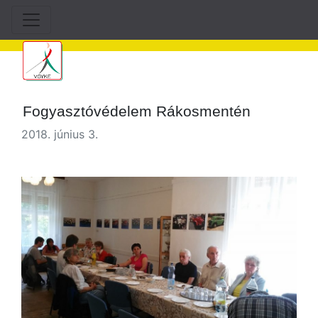
Fogyasztóvédelem Rákosmentén
2018. június 3.