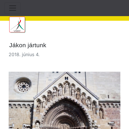
Jákon jártunk
2018. június 4.