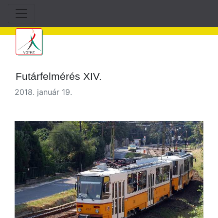
Futárfelmérés XIV.
2018. január 19.