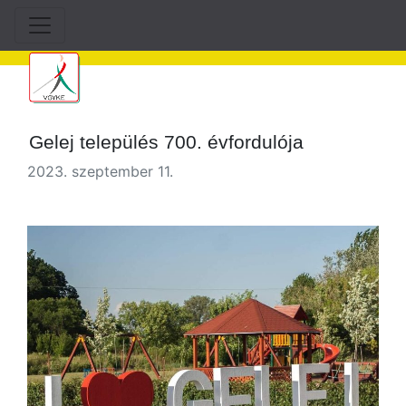
Gelej település 700. évfordulója
2023. szeptember 11.