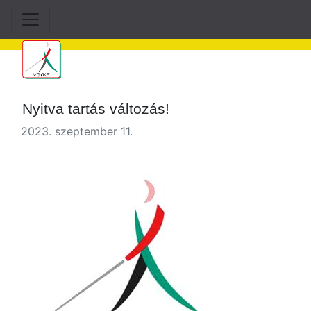
Nyitva tartás változás!
2023. szeptember 11.