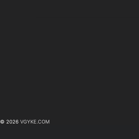
© 2026
VGYKE.COM