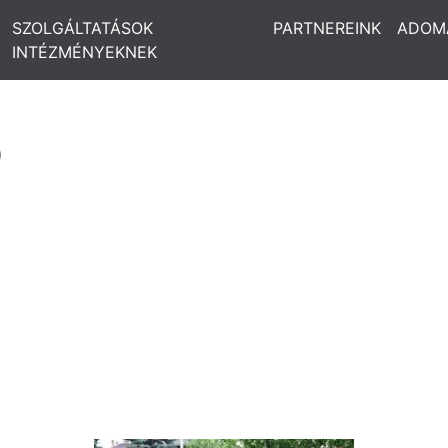
SZOLGÁLTATÁSOK
PARTNEREINK
ADOM
INTÉZMÉNYEKNEK
ó