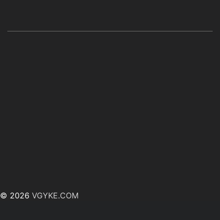
© 2026
VGYKE.COM