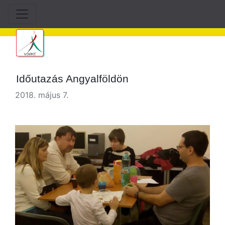
Időutazás Angyalföldön
2018. május 7.