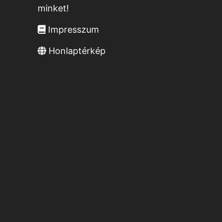
minket!
Impresszum
Honlaptérkép