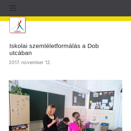
Iskolai szemléletformálás a Dob
utcában
2017. november 12.