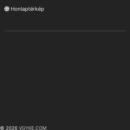
Honlaptérkép
© 2026
VGYKE.COM