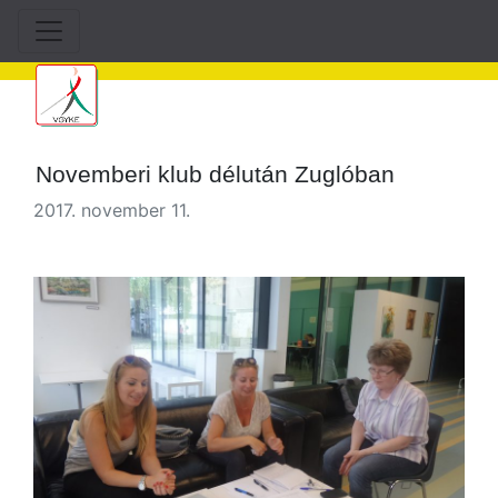
Novemberi klub délután Zuglóban
2017. november 11.