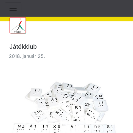
Játékklub
2018. január 25.