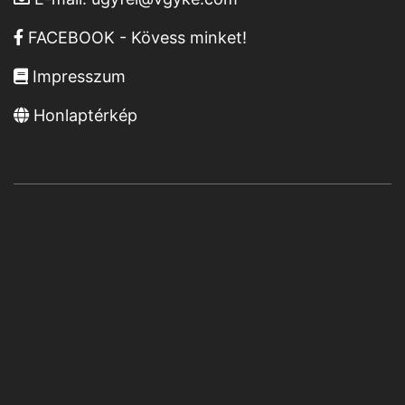
FACEBOOK - Kövess minket!
Impresszum
Honlaptérkép