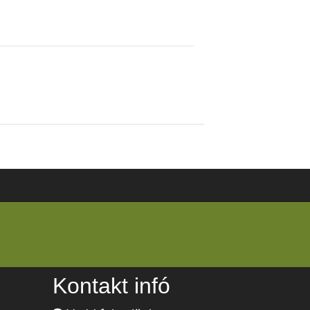
Kontakt infó