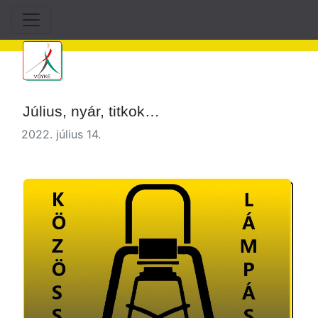
Július, nyár, titkok…
2022. július 14.