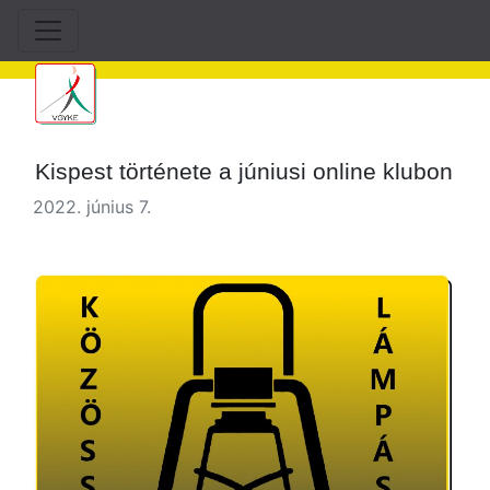
Kispest története a júniusi online klubon
2022. június 7.