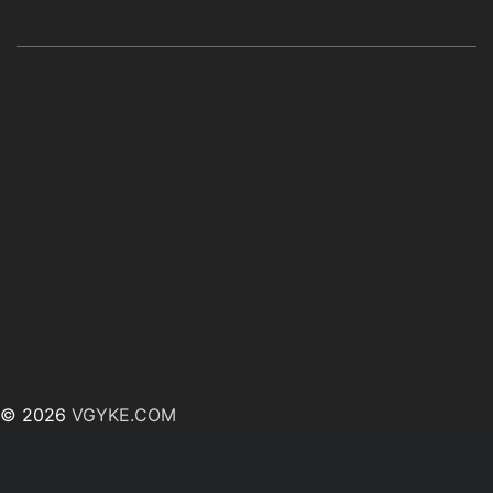
© 2026
VGYKE.COM