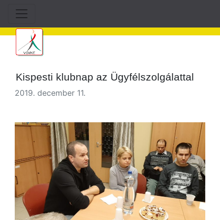
Kispesti klubnap az Ügyfélszolgálattal
2019. december 11.