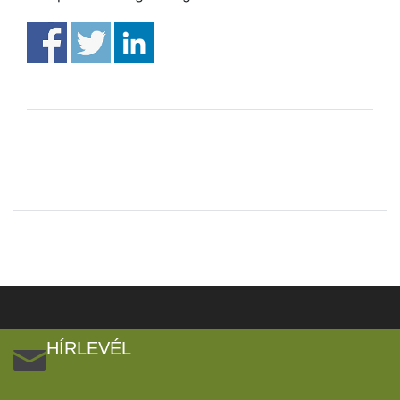
HÍRLEVÉL