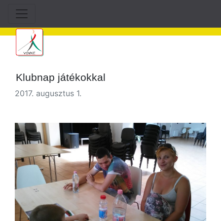
Klubnap játékokkal
2017. augusztus 1.