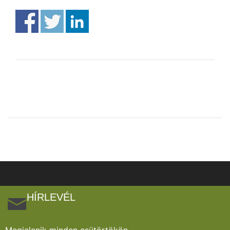
HÍRLEVÉL