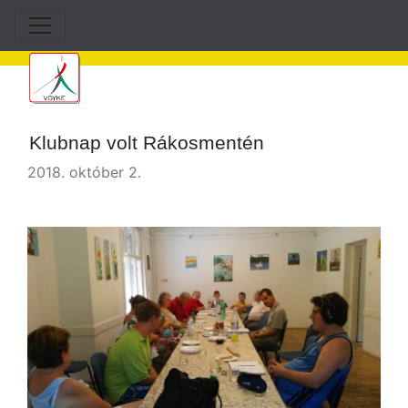
Klubnap volt Rákosmentén
2018. október 2.