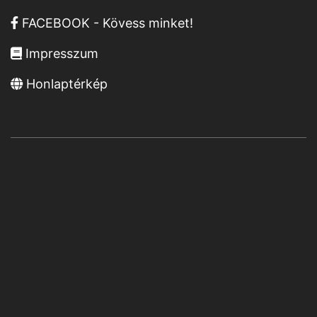
FACEBOOK - Kövess minket!
Impresszum
Honlaptérkép