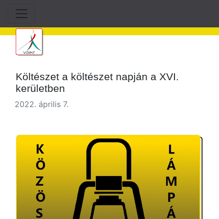
Költészet a költészet napján a XVI.
kerületben
2022. április 7.