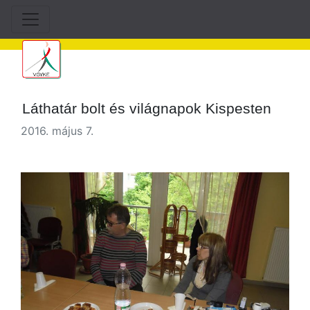
Láthatár bolt és világnapok Kispesten
2016. május 7.