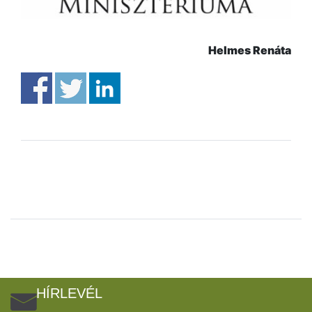
Helmes Renáta
HÍRLEVÉL