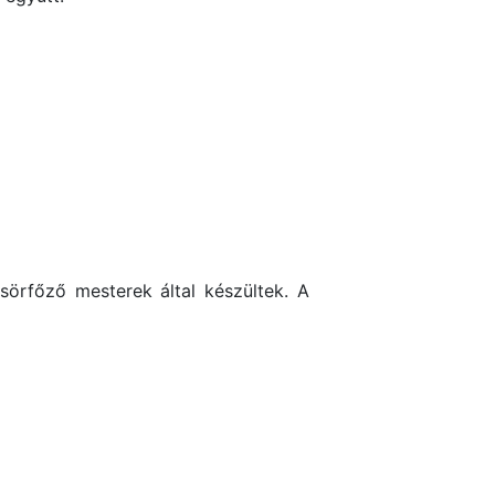
sörfőző mesterek által készültek. A