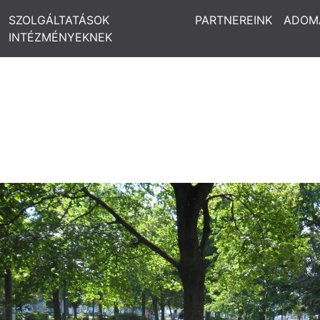
SZOLGÁLTATÁSOK
PARTNEREINK
ADOM
INTÉZMÉNYEKNEK