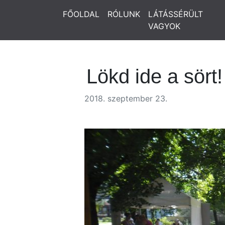
FŐOLDAL
RÓLUNK
LÁTÁSSÉRÜLT
VAGYOK
Lökd ide a sört!
2018. szeptember 23.