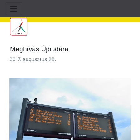
Meghívás Újbudára
2017. augusztus 28.