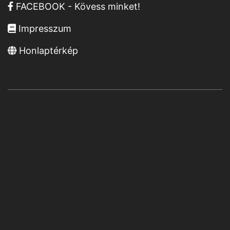
FACEBOOK - Kövess minket!
Impresszum
Honlaptérkép