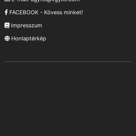
FACEBOOK - Kövess minket!
Impresszum
Honlaptérkép