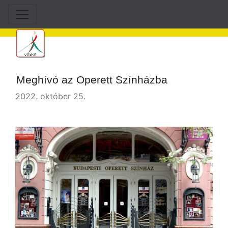
Meghívó az Operett Színházba
2022. október 25.