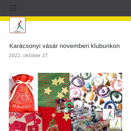
Karácsonyi vásár novemberi klubunkon
2022. október 27.