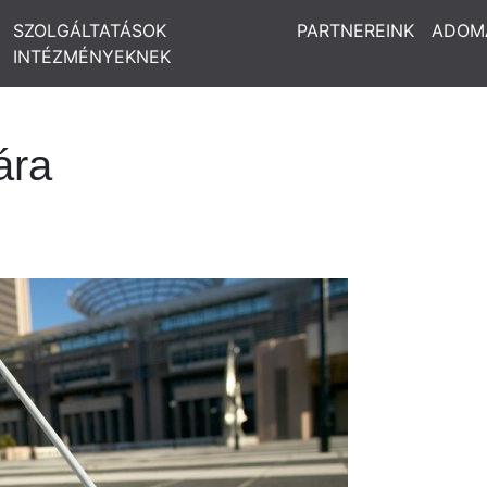
SZOLGÁLTATÁSOK
PARTNEREINK
ADOM
INTÉZMÉNYEKNEK
ára