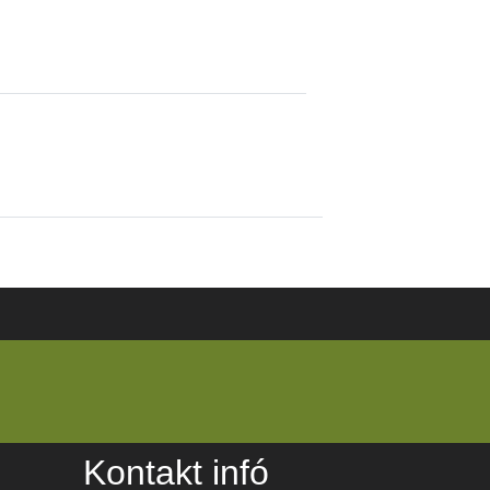
Kontakt infó