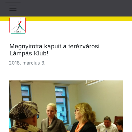
Megnyitotta kapuit a terézvárosi
Lámpás Klub!
2018. március 3.