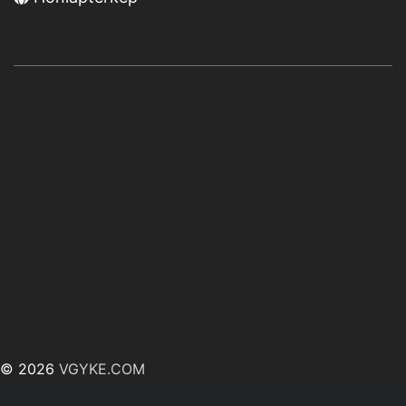
© 2026
VGYKE.COM