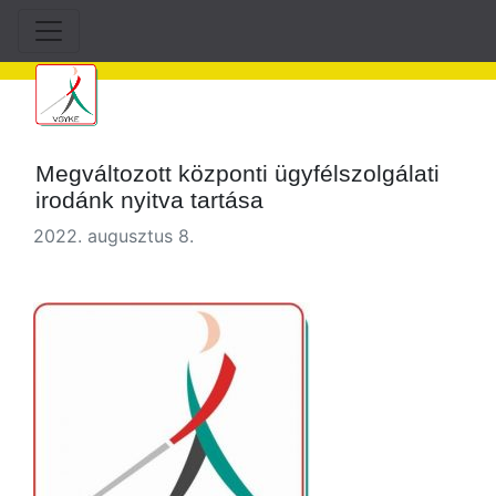
Megváltozott központi ügyfélszolgálati
irodánk nyitva tartása
2022. augusztus 8.