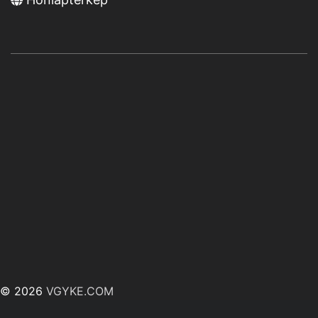
© 2026
VGYKE.COM