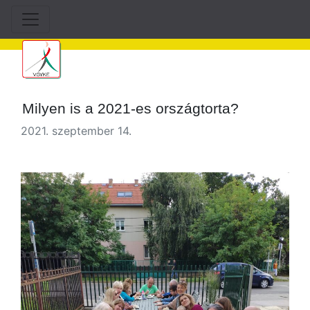
Milyen is a 2021-es országtorta?
2021. szeptember 14.