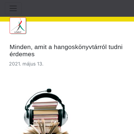
Minden, amit a hangoskönyvtárról tudni
érdemes
2021. május 13.