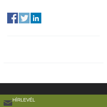
HÍRLEVÉL