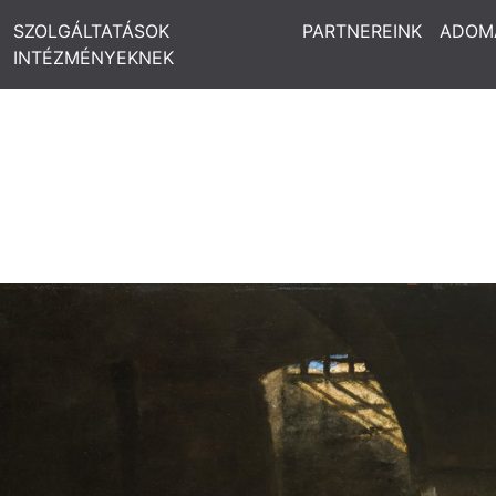
SZOLGÁLTATÁSOK
PARTNEREINK
ADOM
INTÉZMÉNYEKNEK