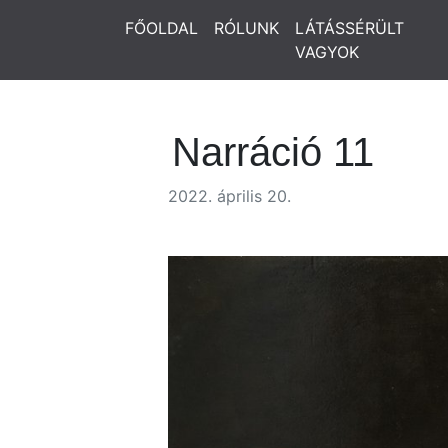
FŐOLDAL
RÓLUNK
LÁTÁSSÉRÜLT
VAGYOK
Narráció 11
2022. április 20.