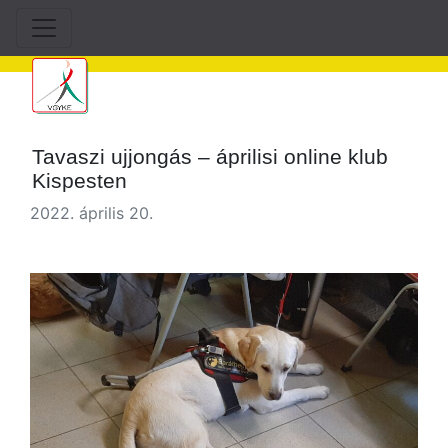
Tavaszi ujjongás – áprilisi online klub
Kispesten
2022. április 20.