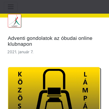
Adventi gondolatok az óbudai online
klubnapon
2021. január 7.