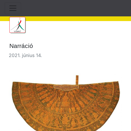
Narráció
2021. június 14.