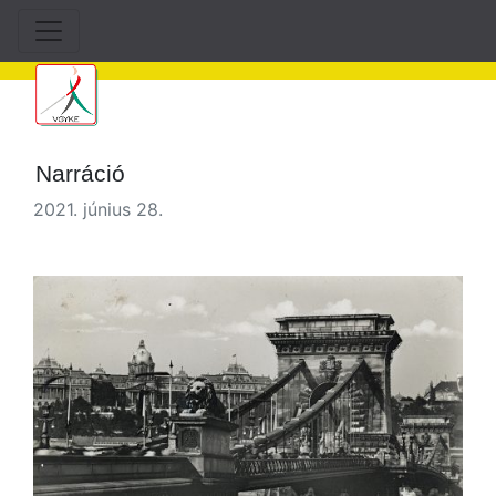
Narráció
2021. június 28.