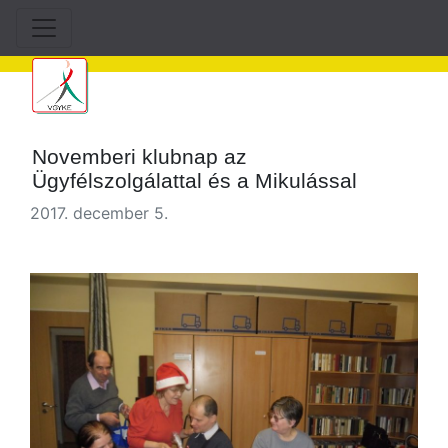
Novemberi klubnap az
Ügyfélszolgálattal és a Mikulással
2017. december 5.