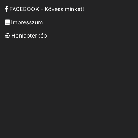
FACEBOOK - Kövess minket!
Impresszum
Honlaptérkép