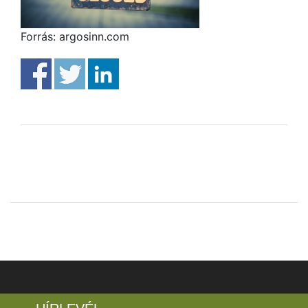
Forrás: argosinn.com