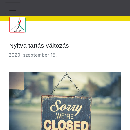
Nyitva tartás változás
2020. szeptember 15.