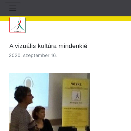
A vizuális kultúra mindenkié
2020. szeptember 16.