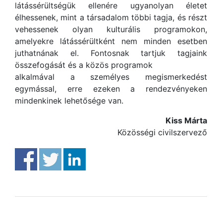
látássérültségük ellenére ugyanolyan életet
élhessenek, mint a társadalom többi tagja, és részt
vehessenek olyan kulturális programokon,
amelyekre látássérültként nem minden esetben
juthatnának el. Fontosnak tartjuk tagjaink
összefogását és a közös programok
alkalmával a személyes megismerkedést
egymással, erre ezeken a rendezvényeken
mindenkinek lehetősége van.
Kiss Márta
Közösségi civilszervező