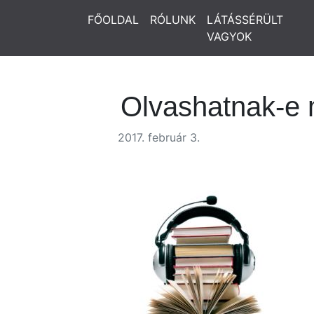
FŐOLDAL
RÓLUNK
LÁTÁSSÉRÜLT
VAGYOK
Olvashatnak-e 
2017. február 3.