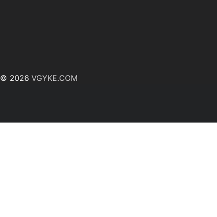
© 2026
VGYKE.COM