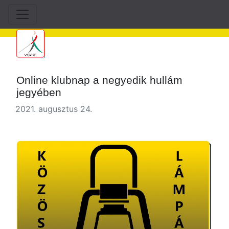
Online klubnap a negyedik hullám
jegyében
2021. augusztus 24.