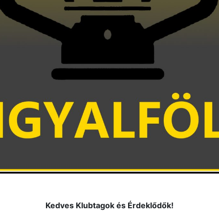
Kedves Klubtagok és Érdeklődők!