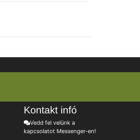
Kontakt infó
Vedd fel velünk a
kapcsolatot Messenger-en!