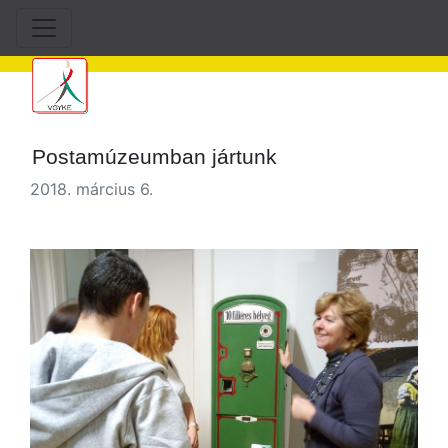
Postamúzeumban jártunk
2018. március 6.