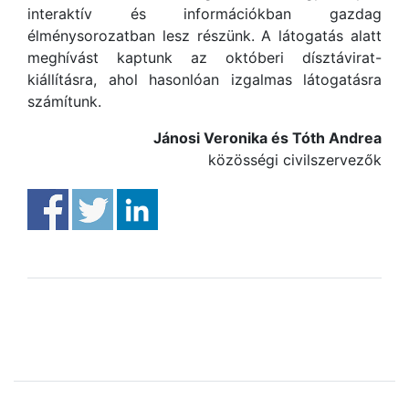
interaktív és információkban gazdag
élménysorozatban lesz részünk. A látogatás alatt
meghívást kaptunk az októberi dísztávirat-
kiállításra, ahol hasonlóan izgalmas látogatásra
számítunk.
Jánosi Veronika és Tóth Andrea
közösségi civilszervezők