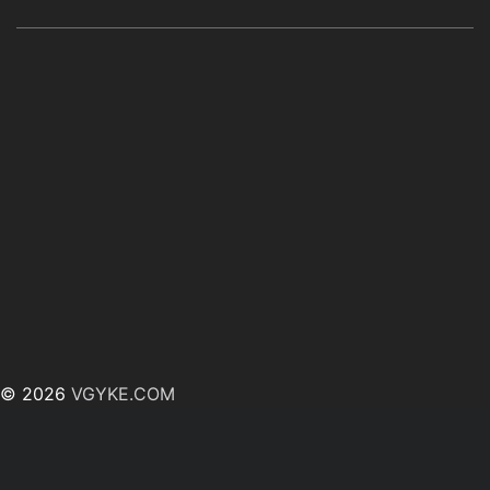
© 2026
VGYKE.COM