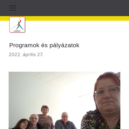
Programok és pályázatok
2022. április 27.