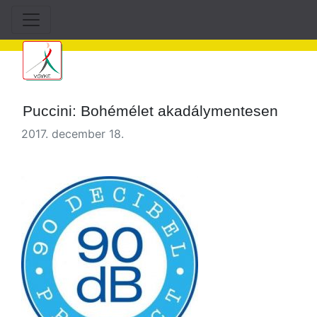
Puccini: Bohémélet akadálymentesen
2017. december 18.