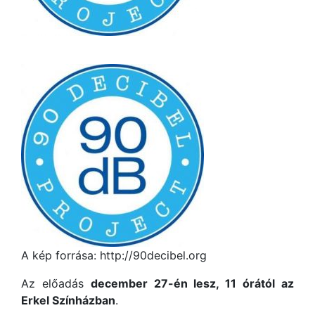
A kép forrása: http://90decibel.org
Az előadás
december 27-én lesz, 11 órától az
Erkel Színházban
.