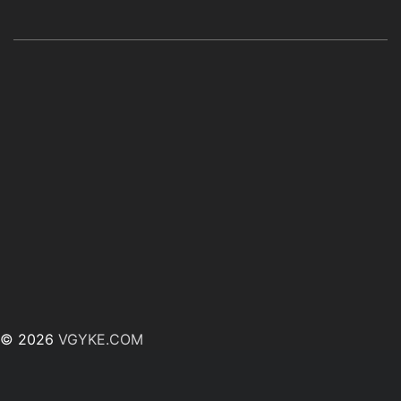
© 2026
VGYKE.COM