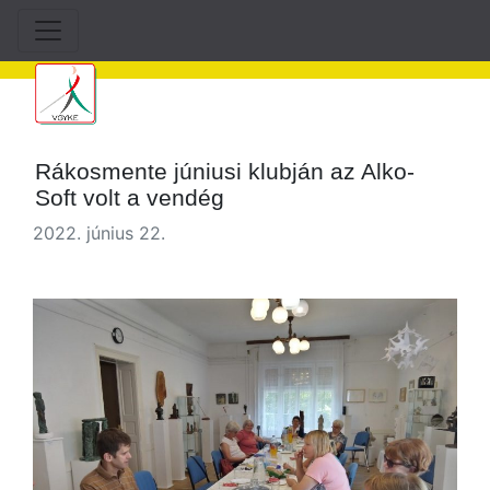
Rákosmente júniusi klubján az Alko-
Soft volt a vendég
2022. június 22.