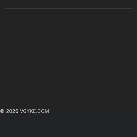
© 2026
VGYKE.COM