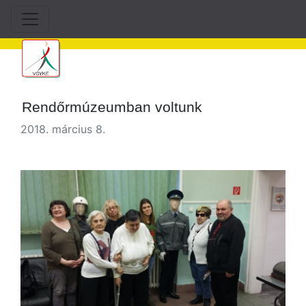
Rendőrmúzeumban voltunk
2018. március 8.